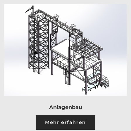
Anlagenbau
Mehr erfahren