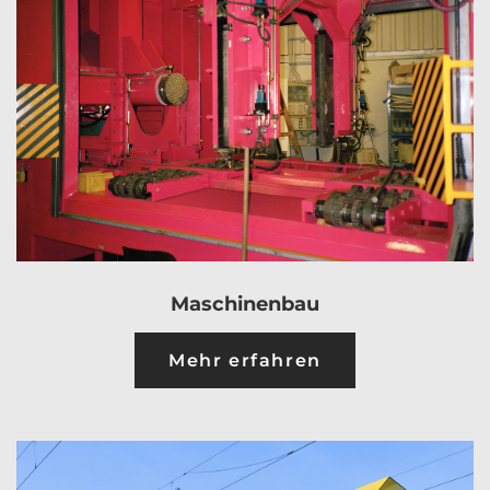
Maschinenbau
Mehr erfahren