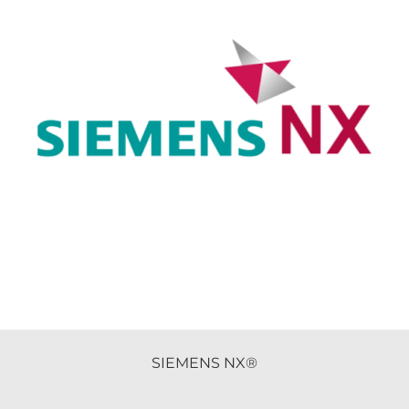
SIEMENS NX®