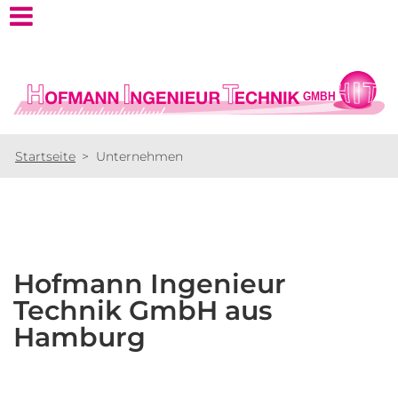
Startseite
>
Unternehmen
Hofmann
Ingenieur
Technik
GmbH
aus
Hamburg