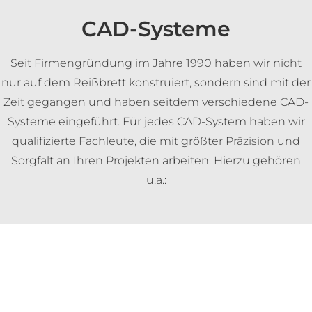
CAD-Systeme
Seit Firmengründung im Jahre 1990 haben wir nicht
nur auf dem Reißbrett konstruiert, sondern sind mit der
Zeit gegangen und haben seitdem verschiedene CAD-
Systeme eingeführt. Für jedes CAD-System haben wir
qualifizierte Fachleute, die mit größter Präzision und
Sorgfalt an Ihren Projekten arbeiten. Hierzu gehören
u.a.: