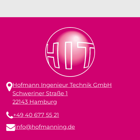
Hofmann Ingenieur Technik GmbH
Schweriner Straße 1
22143 Hamburg
+49 40 677 55 21
info@hofmanning.de