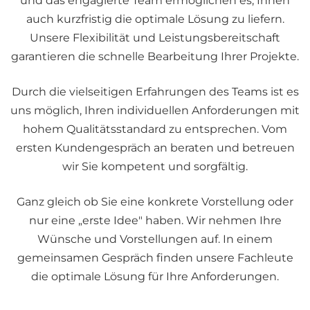
und das engagierte Team ermöglichen es, Ihnen
auch kurzfristig die optimale Lösung zu liefern.
Unsere Flexibilität und Leistungsbereitschaft
garantieren die schnelle Bearbeitung Ihrer Projekte.
Durch die vielseitigen Erfahrungen des Teams ist es
uns möglich, Ihren individuellen Anforderungen mit
hohem Qualitätsstandard zu entsprechen. Vom
ersten Kundengespräch an beraten und betreuen
wir Sie kompetent und sorgfältig.
Ganz gleich ob Sie eine konkrete Vorstellung oder
nur eine „erste Idee" haben. Wir nehmen Ihre
Wünsche und Vorstellungen auf. In einem
gemeinsamen Gespräch finden unsere Fachleute
die optimale Lösung für Ihre Anforderungen.