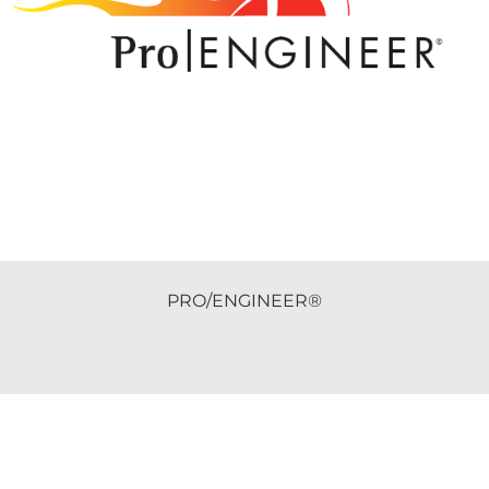
PRO/ENGINEER®