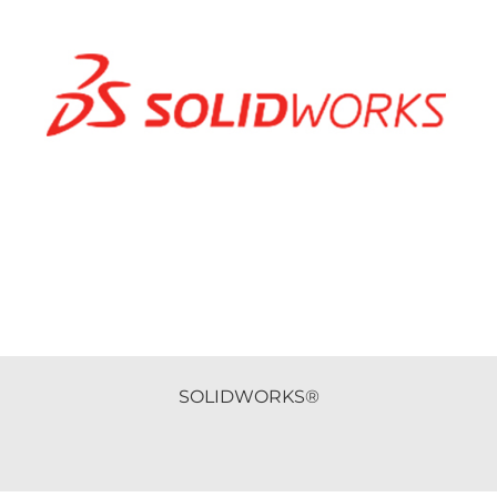
SOLIDWORKS®