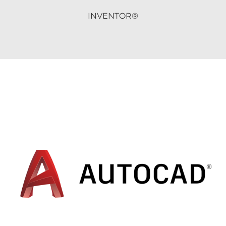
INVENTOR®