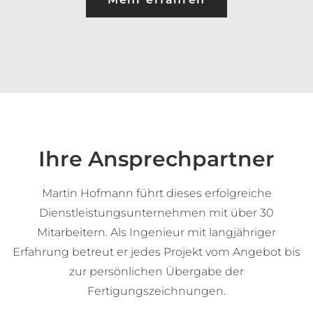
Ihre
Ansprechpartner
Martin Hofmann führt dieses erfolgreiche
Dienstleistungsunternehmen mit über 30
Mitarbeitern. Als Ingenieur mit langjähriger
Erfahrung betreut er jedes Projekt vom Angebot bis
zur persönlichen Übergabe der
Fertigungszeichnungen.