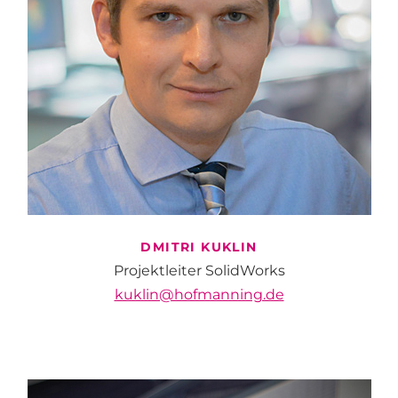
DMITRI
KUKLIN
Projektleiter SolidWorks
kuklin@hofmanning.de