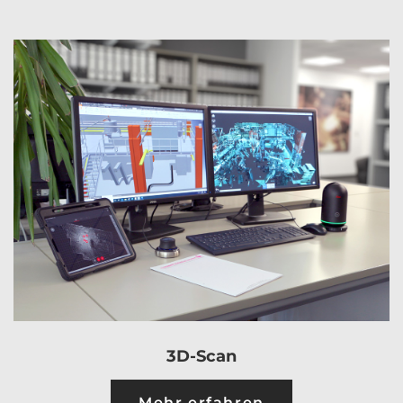
3D-Scan
Mehr erfahren