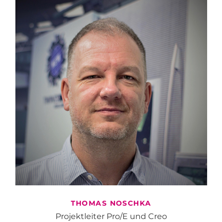
THOMAS
NOSCHKA
Projektleiter Pro/E und Creo