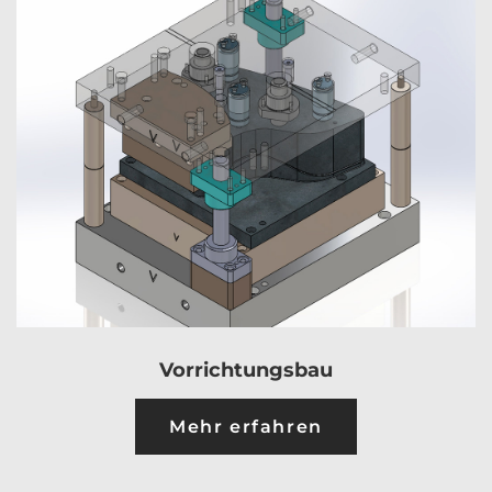
Vorrichtungsbau
Mehr erfahren