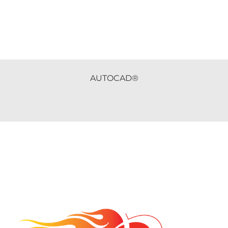
AUTOCAD®