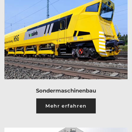
Sondermaschinenbau
Mehr erfahren