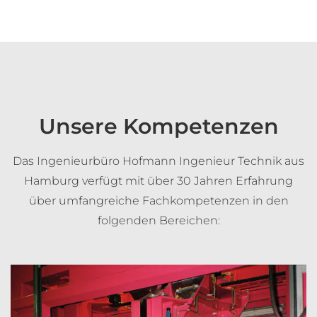
Unsere
Kompetenzen
Das Ingenieurbüro Hofmann Ingenieur Technik aus
Hamburg verfügt mit über 30 Jahren Erfahrung
über umfangreiche Fachkompetenzen in den
folgenden Bereichen: